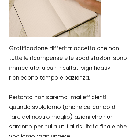
Gratificazione differita: accetta che non
tutte le ricompense e le soddisfazioni sono
immediate; alcuni risultati significativi
richiedono tempo e pazienza.
Pertanto non saremo mai efficienti
quando svolgiamo (anche cercando di
fare del nostro meglio) azioni che non
saranno per nulla utili al risultato finale che
vogliamo raggiungere.