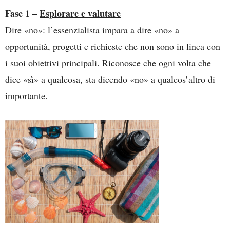
Fase 1 –
Esplorare e valutare
Dire «no»: l’essenzialista impara a dire «no» a
opportunità, progetti e richieste che non sono in linea con
i suoi obiettivi principali. Riconosce che ogni volta che
dice «sì» a qualcosa, sta dicendo «no» a qualcos’altro di
importante.