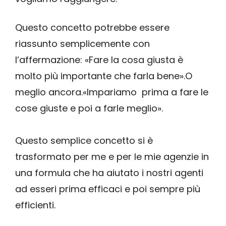
Questo concetto potrebbe essere
riassunto semplicemente con
l’affermazione: «Fare la cosa giusta è
molto più importante che farla bene».
O
meglio ancora.
«Impariamo prima a fare le
cose giuste e poi a farle meglio».
Questo semplice concetto si è
trasformato per me e per le mie agenzie in
una formula che ha aiutato i nostri agenti
ad esseri prima efficaci e poi sempre più
efficienti.