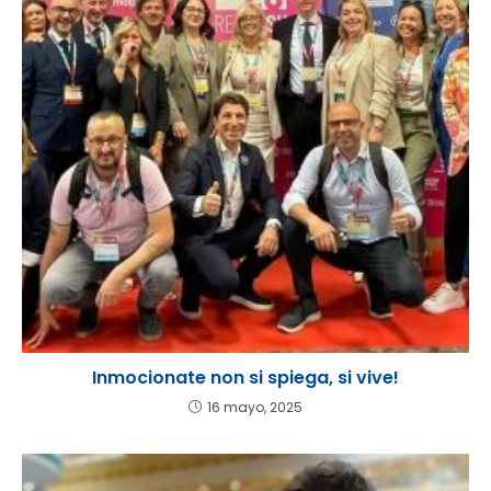
Inmocionate non si spiega, si vive!
16 mayo, 2025