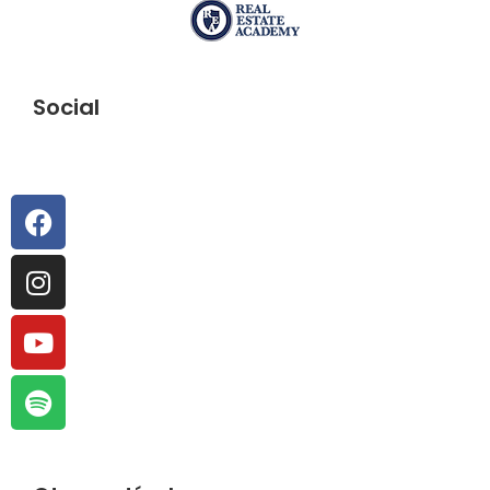
Social