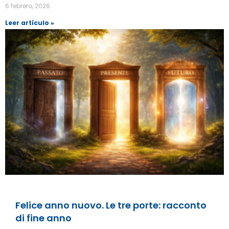
6 febrero, 2026
Leer artículo »
Felice anno nuovo. Le tre porte: racconto
di fine anno