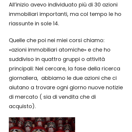
All’inizio avevo individuato più di 30 azioni
immobiliari importanti, ma col tempo le ho
riassunte in sole 14.
Quelle che poi nei miei corsi chiamo:
«azioni immobiliari atomiche» e che ho
suddiviso in quattro gruppi o attività
principali:
Nel cercare, la fase della ricerca
giornaliera, abbiamo le due azioni che ci
aiutano a trovare ogni giorno nuove notizie
di mercato ( sia di vendita che di
acquisto).