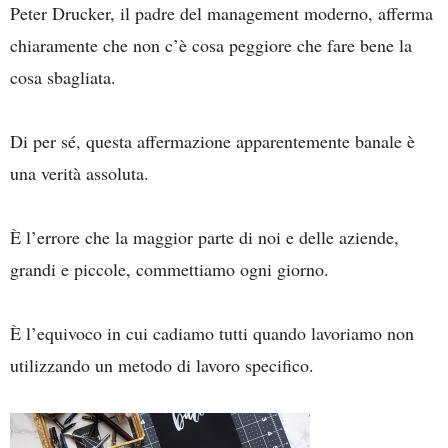
Peter Drucker, il padre del management moderno, afferma
chiaramente che non c’è cosa peggiore che fare bene la
cosa sbagliata.
Di per sé, questa affermazione apparentemente banale è
una verità assoluta.
È l’errore che la maggior parte di noi e delle aziende,
grandi e piccole, commettiamo ogni giorno.
È l’equivoco in cui cadiamo tutti quando lavoriamo non
utilizzando un metodo di lavoro specifico.