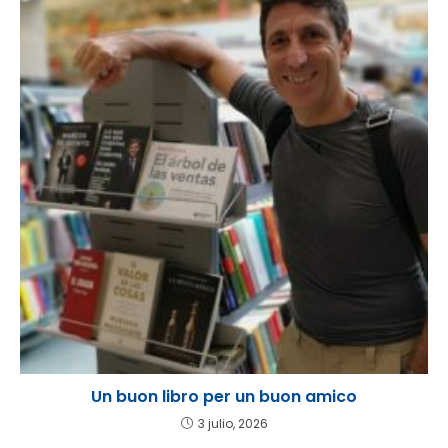
Un buon libro per un buon amico
3 julio, 2026