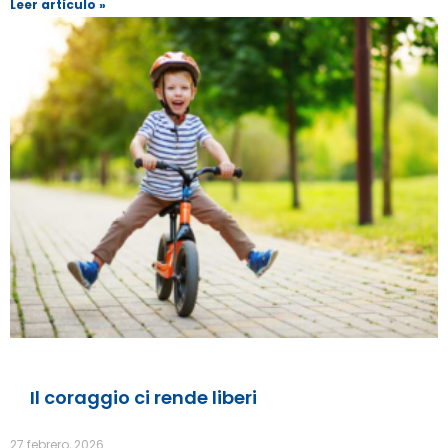
Leer artículo »
Il coraggio ci rende liberi
27 febrero, 2026