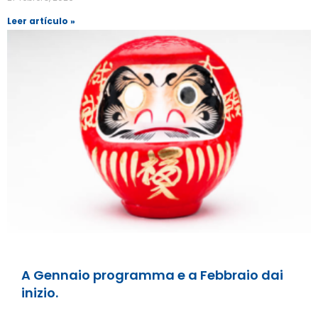
Leer artículo »
A Gennaio programma e a Febbraio dai
inizio.