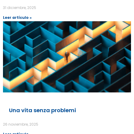
31 diciembre, 2025
Leer artículo »
Una vita senza problemi
26 noviembre, 2025