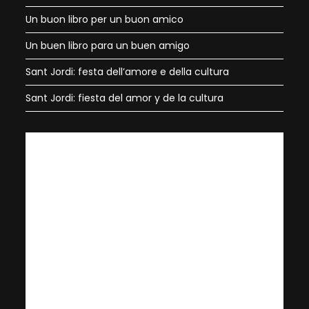
Un buon libro per un buon amico
Un buen libro para un buen amigo
Sant Jordi: festa dell’amore e della cultura
Sant Jordi: fiesta del amor y de la cultura