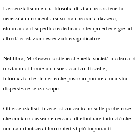
L’essenzialismo è una filosofia di vita che sostiene la
necessità di concentrarsi su ciò che conta davvero,
eliminando il superfluo e dedicando tempo ed energie ad
attività e relazioni essenziali e significative.
Nel libro, McKeown sostiene che nella società moderna ci
troviamo di fronte a un sovraccarico di scelte,
informazioni e richieste che possono portare a una vita
dispersiva e senza scopo.
Gli essenzialisti, invece, si concentrano sulle poche cose
che contano davvero e cercano di eliminare tutto ciò che
non contribuisce ai loro obiettivi più importanti.