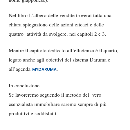
Nel libro L’albero delle vendite troverai tutta una
chiara spiegazione delle azioni eficaci e delle
quattro attività da svolgere, nei capitoli 2 e 3.
Mentre il capitolo dedicato all’efficienza è il quarto,
legato anche agli obiettivi del sistema Daruma e
all’agenda
.
MYDARUMA
In conclusione.
Se lavoreremo seguendo il metodo del vero
esenzialista immobiliare saremo sempre di più
produttivi e soddisfatti.