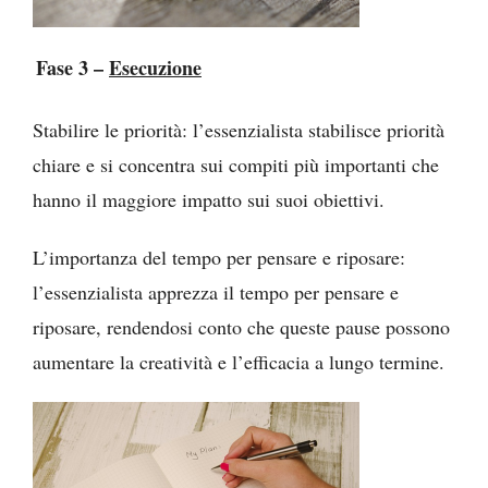
Fase 3 –
Esecuzione
Stabilire le priorità: l’essenzialista stabilisce priorità
chiare e si concentra sui compiti più importanti che
hanno il maggiore impatto sui suoi obiettivi.
L’importanza del tempo per pensare e riposare:
l’essenzialista apprezza il tempo per pensare e
riposare, rendendosi conto che queste pause possono
aumentare la creatività e l’efficacia a lungo termine.