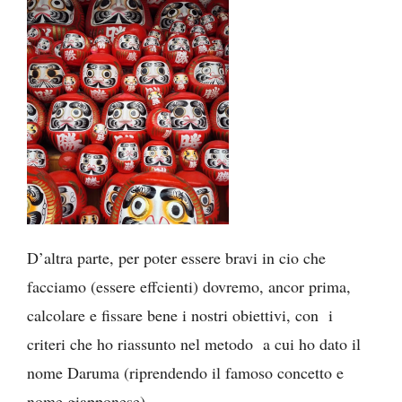
D’altra parte, per poter essere bravi in cio che
facciamo (essere effcienti) dovremo, ancor prima,
calcolare e fissare bene i nostri obiettivi, con i
criteri che ho riassunto nel metodo a cui ho dato il
nome Daruma (riprendendo il famoso concetto e
nome giapponese).