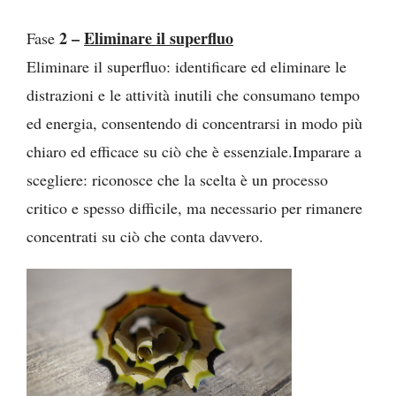
2 –
Eliminare il superfluo
Fase
Eliminare il superfluo: identificare ed eliminare le
distrazioni e le attività inutili che consumano tempo
ed energia, consentendo di concentrarsi in modo più
chiaro ed efficace su ciò che è essenziale.
Imparare a
scegliere: riconosce che la scelta è un processo
critico e spesso difficile, ma necessario per rimanere
concentrati su ciò che conta davvero.