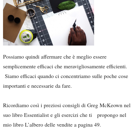
Possiamo quindi affermare che è meglio essere
semplicemente efficaci che meravigliosamente efficienti.
Siamo efficaci quando ci concentriamo sulle poche cose
importanti e necessarie da fare.
Ricordiamo così i preziosi consigli di Greg McKeown nel
suo libro Essentialist e gli esercizi che ti propongo nel
mio libro L’albero delle vendite a pagina 49.