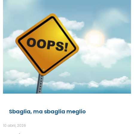
Sbaglia, ma sbaglia meglio
10 abril, 2026